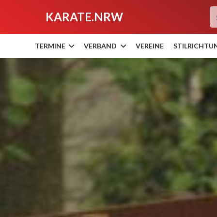
KARATE.NRW
TERMINE
VERBAND
VEREINE
STILRICHTU