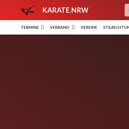
KARATE.NRW
TERMINE
VERBAND
VEREINE
STILRICHTU