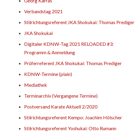
Georg Karras
Verbandstag 2021
Stilrichtungsreferent JKA Shokukai: Thomas Prediger
JKA Shokukai
Digitaler KDNW-Tag 2021 RELOADED #3:
Programm & Anmeldung
Prüferreferent JKA Shokukai: Thomas Prediger
KDNW-Termine (plain)
Mediathek
Terminarchiv (Vergangene Termine)
Postversand Karate Aktuell 2/2020
Stilrichtungsreferent Kempo: Joachim Hölscher
Stilrichtungsreferent Yoshukai: Otto Rumann