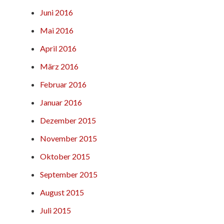
Juni 2016
Mai 2016
April 2016
März 2016
Februar 2016
Januar 2016
Dezember 2015
November 2015
Oktober 2015
September 2015
August 2015
Juli 2015