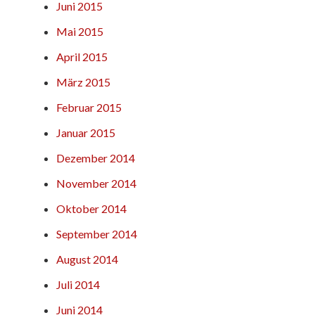
Juni 2015
Mai 2015
April 2015
März 2015
Februar 2015
Januar 2015
Dezember 2014
November 2014
Oktober 2014
September 2014
August 2014
Juli 2014
Juni 2014