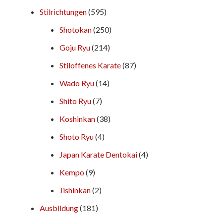
Stilrichtungen
(595)
Shotokan
(250)
Goju Ryu
(214)
Stiloffenes Karate
(87)
Wado Ryu
(14)
Shito Ryu
(7)
Koshinkan
(38)
Shoto Ryu
(4)
Japan Karate Dentokai
(4)
Kempo
(9)
Jishinkan
(2)
Ausbildung
(181)