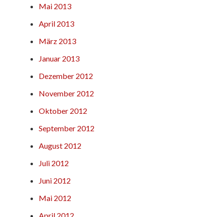
Mai 2013
April 2013
März 2013
Januar 2013
Dezember 2012
November 2012
Oktober 2012
September 2012
August 2012
Juli 2012
Juni 2012
Mai 2012
April 2012