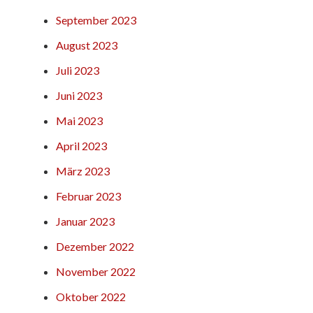
September 2023
August 2023
Juli 2023
Juni 2023
Mai 2023
April 2023
März 2023
Februar 2023
Januar 2023
Dezember 2022
November 2022
Oktober 2022