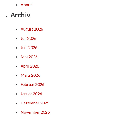
About
Archiv
August 2026
Juli 2026
Juni 2026
Mai 2026
April 2026
März 2026
Februar 2026
Januar 2026
Dezember 2025
November 2025