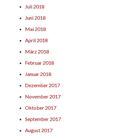
Juli 2018
Juni 2018
Mai 2018
April 2018
März 2018
Februar 2018
Januar 2018
Dezember 2017
November 2017
Oktober 2017
September 2017
August 2017