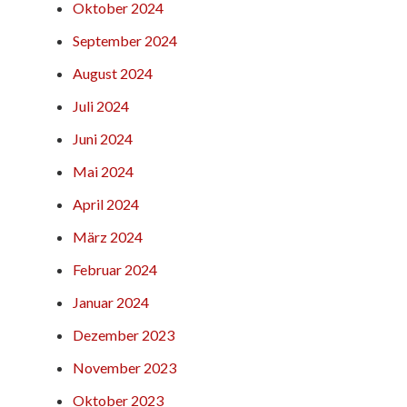
Oktober 2024
September 2024
August 2024
Juli 2024
Juni 2024
Mai 2024
April 2024
März 2024
Februar 2024
Januar 2024
Dezember 2023
November 2023
Oktober 2023