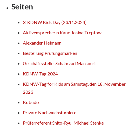
Seiten
3. KDNW Kids Day (23.11.2024)
Aktivensprecherin Kata: Josina Treptow
Alexander Heimann
Bestellung Prüfungsmarken
Geschäftsstelle: Schahrzad Mansouri
KDNW-Tag 2024
KDNW-Tag for Kids am Samstag, den 18. November
2023
Kobudo
Private Nachwuchsturniere
Prüferreferent Shito-Ryu: Michael Stenke