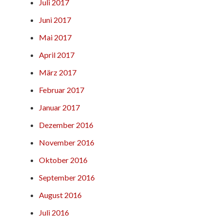
Juli 2017
Juni 2017
Mai 2017
April 2017
März 2017
Februar 2017
Januar 2017
Dezember 2016
November 2016
Oktober 2016
September 2016
August 2016
Juli 2016