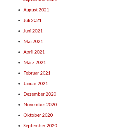
August 2021
Juli 2021
Juni 2021
Mai 2021
April 2021
März 2021
Februar 2021
Januar 2021
Dezember 2020
November 2020
Oktober 2020
September 2020