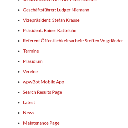
Geschäftsführer: Ludger Niemann
Vizepräsident: Stefan Krause
Präsident: Rainer Katteluhn
Referent Öffentlichkeitsarbeit: Steffen Voigtländer
Termine
Präsidium
Vereine
wpwBot Mobile App
Search Results Page
Latest
News
Maintenance Page