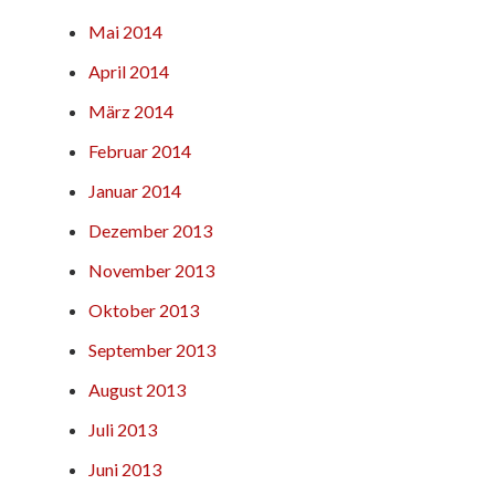
Mai 2014
April 2014
März 2014
Februar 2014
Januar 2014
Dezember 2013
November 2013
Oktober 2013
September 2013
August 2013
Juli 2013
Juni 2013