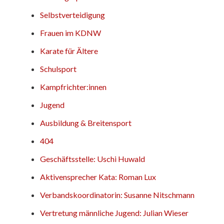
Selbstverteidigung
Frauen im KDNW
Karate für Ältere
Schulsport
Kampfrichter:innen
Jugend
Ausbildung & Breitensport
404
Geschäftsstelle: Uschi Huwald
Aktivensprecher Kata: Roman Lux
Verbandskoordinatorin: Susanne Nitschmann
Vertretung männliche Jugend: Julian Wieser