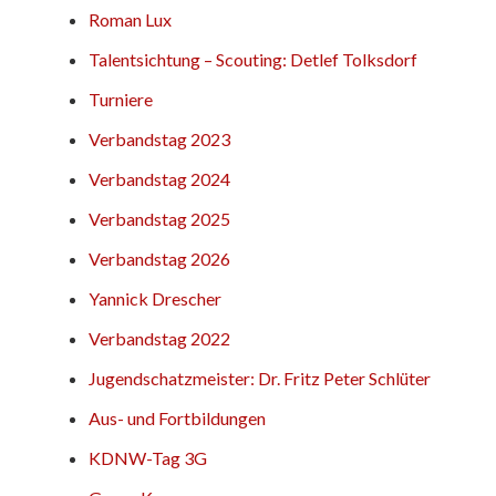
Roman Lux
Talentsichtung – Scouting: Detlef Tolksdorf
Turniere
Verbandstag 2023
Verbandstag 2024
Verbandstag 2025
Verbandstag 2026
Yannick Drescher
Verbandstag 2022
Jugendschatzmeister: Dr. Fritz Peter Schlüter
Aus- und Fortbildungen
KDNW-Tag 3G