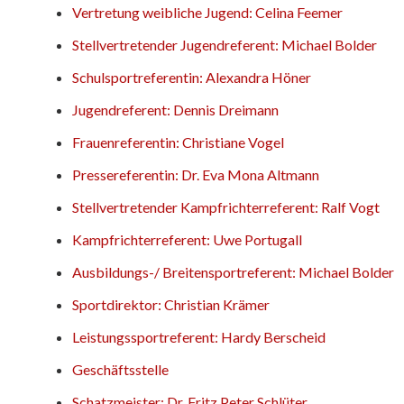
Vertretung weibliche Jugend: Celina Feemer
Stellvertretender Jugendreferent: Michael Bolder
Schulsportreferentin: Alexandra Höner
Jugendreferent: Dennis Dreimann
Frauenreferentin: Christiane Vogel
Pressereferentin: Dr. Eva Mona Altmann
Stellvertretender Kampfrichterreferent: Ralf Vogt
Kampfrichterreferent: Uwe Portugall
Ausbildungs-/ Breitensportreferent: Michael Bolder
Sportdirektor: Christian Krämer
Leistungssportreferent: Hardy Berscheid
Geschäftsstelle
Schatzmeister: Dr. Fritz Peter Schlüter