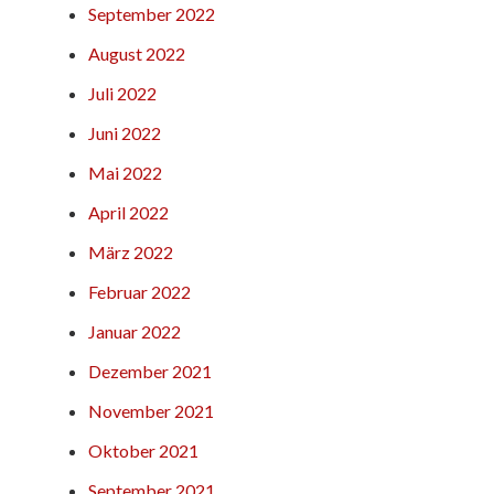
September 2022
August 2022
Juli 2022
Juni 2022
Mai 2022
April 2022
März 2022
Februar 2022
Januar 2022
Dezember 2021
November 2021
Oktober 2021
September 2021