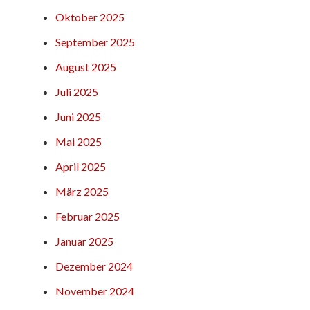
Oktober 2025
September 2025
August 2025
Juli 2025
Juni 2025
Mai 2025
April 2025
März 2025
Februar 2025
Januar 2025
Dezember 2024
November 2024