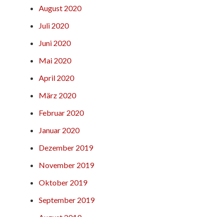
August 2020
Juli 2020
Juni 2020
Mai 2020
April 2020
März 2020
Februar 2020
Januar 2020
Dezember 2019
November 2019
Oktober 2019
September 2019