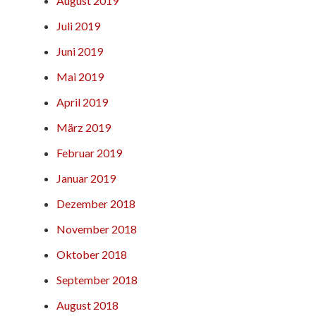
August 2019
Juli 2019
Juni 2019
Mai 2019
April 2019
März 2019
Februar 2019
Januar 2019
Dezember 2018
November 2018
Oktober 2018
September 2018
August 2018