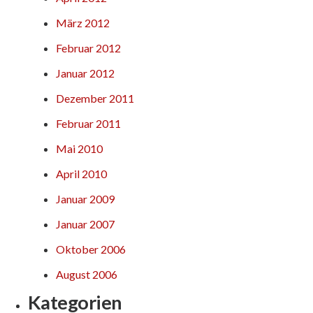
März 2012
Februar 2012
Januar 2012
Dezember 2011
Februar 2011
Mai 2010
April 2010
Januar 2009
Januar 2007
Oktober 2006
August 2006
Kategorien