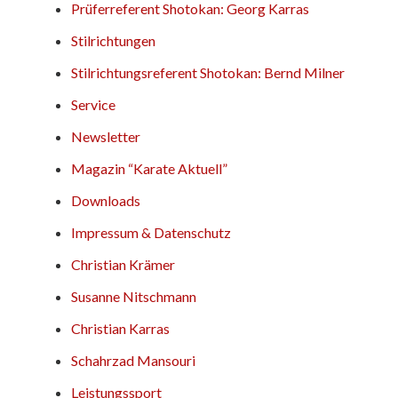
Prüferreferent Shotokan: Georg Karras
Stilrichtungen
Stilrichtungsreferent Shotokan: Bernd Milner
Service
Newsletter
Magazin “Karate Aktuell”
Downloads
Impressum & Datenschutz
Christian Krämer
Susanne Nitschmann
Christian Karras
Schahrzad Mansouri
Leistungssport