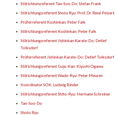
Stilrichtunsreferent Tan-Soo-Do: Stefan Frank
Stilrichtungsreferent Shoto Ryu: Prof. Dr. René Peisert
Prüferreferent Koshinkan: Peter Falk
Stilrichtungsreferent Koshinkan: Peter Falk
Stilrichtungsreferent Jishinkan Karate-Do: Detlef
Tolksdorf
Prüferreferent Jishinkan Karate-Do: Detlef Tolksdorf
Stilrichtungsreferent Goju-Kan: Kiyoshi Ogawa
Stilrichtungsreferent Wado-Ryu: Peter Meuren
Koordinator SOK: Ludwig Binder
Stilrichtungsreferent Shito-Ryu: Hermann Schreiner
Tan-Soo-Do
Shoto Ryu