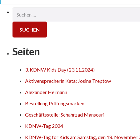
Suchen
nach:
Seiten
3. KDNW Kids Day (23.11.2024)
Aktivensprecherin Kata: Josina Treptow
Alexander Heimann
Bestellung Prüfungsmarken
Geschäftsstelle: Schahrzad Mansouri
KDNW-Tag 2024
KDNW-Tag for Kids am Samstag, den 18. November 