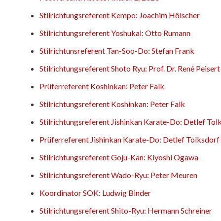
Stilrichtungsreferent Kempo: Joachim Hölscher
Stilrichtungsreferent Yoshukai: Otto Rumann
Stilrichtunsreferent Tan-Soo-Do: Stefan Frank
Stilrichtungsreferent Shoto Ryu: Prof. Dr. René Peisert
Prüferreferent Koshinkan: Peter Falk
Stilrichtungsreferent Koshinkan: Peter Falk
Stilrichtungsreferent Jishinkan Karate-Do: Detlef Tol
Prüferreferent Jishinkan Karate-Do: Detlef Tolksdorf
Stilrichtungsreferent Goju-Kan: Kiyoshi Ogawa
Stilrichtungsreferent Wado-Ryu: Peter Meuren
Koordinator SOK: Ludwig Binder
Stilrichtungsreferent Shito-Ryu: Hermann Schreiner