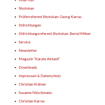
Shotokan
Prüferreferent Shotokan: Georg Karras
Stilrichtungen
Stilrichtungsreferent Shotokan: Bernd Milner
Service
Newsletter
Magazin “Karate Aktuell”
Downloads
Impressum & Datenschutz
Christian Krämer
Susanne Nitschmann
Christian Karras