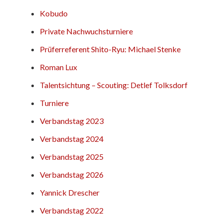
Kobudo
Private Nachwuchsturniere
Prüferreferent Shito-Ryu: Michael Stenke
Roman Lux
Talentsichtung – Scouting: Detlef Tolksdorf
Turniere
Verbandstag 2023
Verbandstag 2024
Verbandstag 2025
Verbandstag 2026
Yannick Drescher
Verbandstag 2022