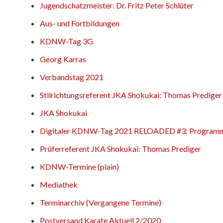
Jugendschatzmeister: Dr. Fritz Peter Schlüter
Aus- und Fortbildungen
KDNW-Tag 3G
Georg Karras
Verbandstag 2021
Stilrichtungsreferent JKA Shokukai: Thomas Prediger
JKA Shokukai
Digitaler KDNW-Tag 2021 RELOADED #3: Program
Prüferreferent JKA Shokukai: Thomas Prediger
KDNW-Termine (plain)
Mediathek
Terminarchiv (Vergangene Termine)
Postversand Karate Aktuell 2/2020