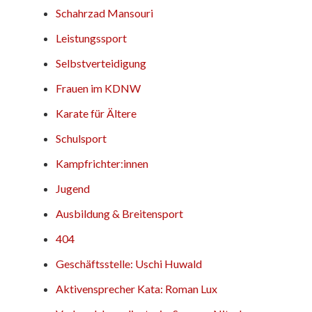
Schahrzad Mansouri
Leistungssport
Selbstverteidigung
Frauen im KDNW
Karate für Ältere
Schulsport
Kampfrichter:innen
Jugend
Ausbildung & Breitensport
404
Geschäftsstelle: Uschi Huwald
Aktivensprecher Kata: Roman Lux