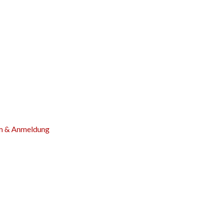
m & Anmeldung