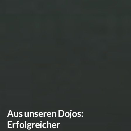
Aus unseren Dojos:
Erfolgreicher