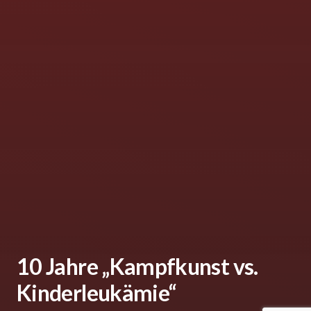
10 Jahre „Kampfkunst vs.
Kinderleukämie“