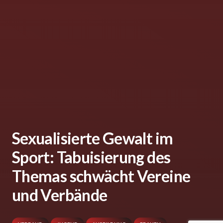
Sexualisierte Gewalt im
Sport: Tabuisierung des
Themas schwächt Vereine
und Verbände