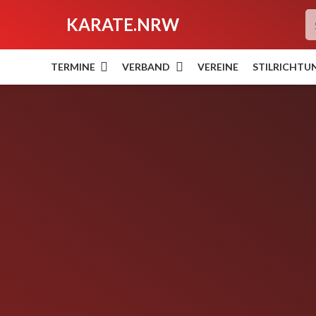
KARATE.NRW
TERMINE
VERBAND
VEREINE
STILRICHTU