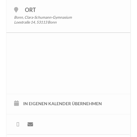
ORT
Bonn, Clara-Schumann-Gymnasium
Loestraße 14, 53113 Bonn
IN EIGENEN KALENDER ÜBERNEHMEN