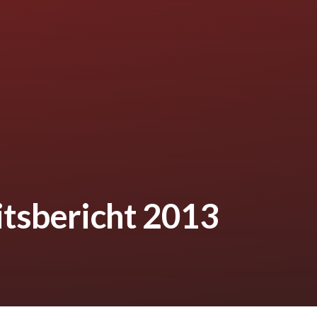
itsbericht 2013