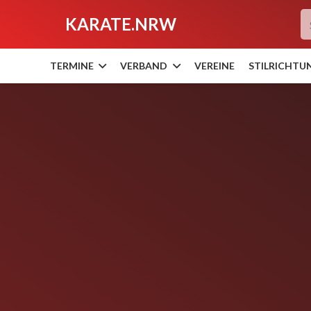
KARATE.NRW
TERMINE
VERBAND
VEREINE
STILRICHTU