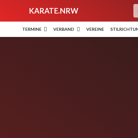
KARATE.NRW
TERMINE
VERBAND
VEREINE
STILRICHTU