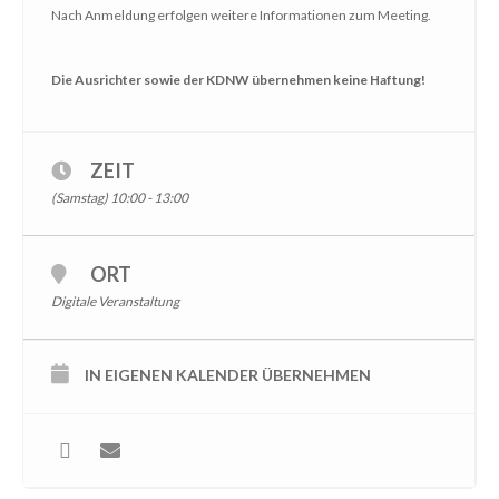
Nach Anmeldung erfolgen weitere Informationen zum Meeting.
Die Ausrichter sowie der KDNW übernehmen keine Haftung!
ZEIT
(Samstag) 10:00 - 13:00
ORT
Digitale Veranstaltung
IN EIGENEN KALENDER ÜBERNEHMEN