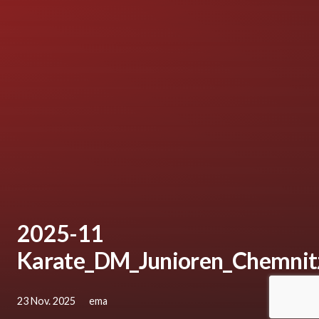
2025-11
Karate_DM_Junioren_Chemnit
23 Nov. 2025
ema