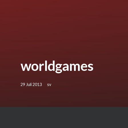
worldgames
29 Juli 2013
sv