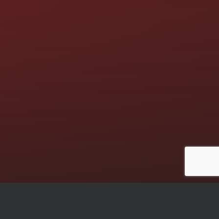
Die nächsten Termine: