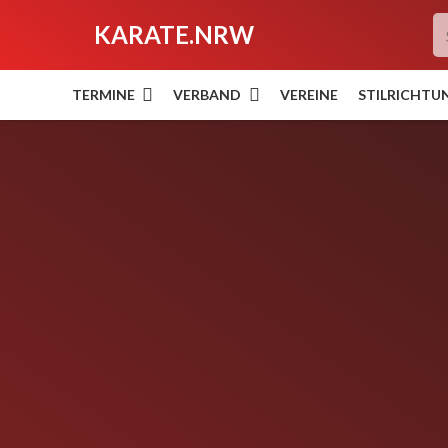
KARATE.NRW
TERMINE
VERBAND
VEREINE
STILRICHTU