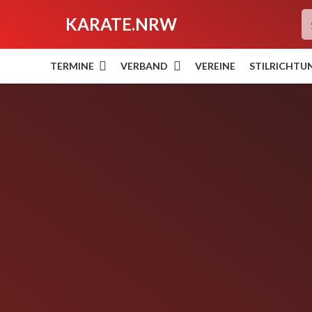
KARATE.NRW
TERMINE
VERBAND
VEREINE
STILRICHTU