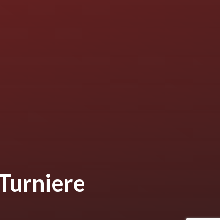
Turniere