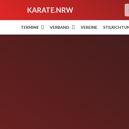
KARATE.NRW
TERMINE
VERBAND
VEREINE
STILRICHTU