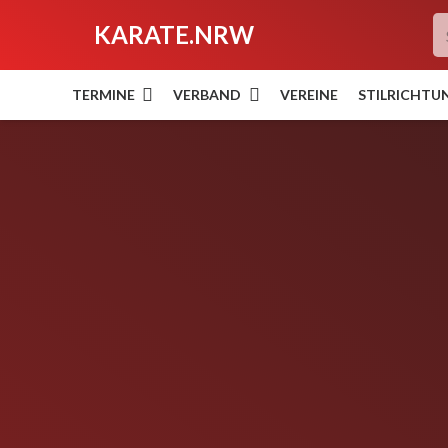
KARATE.NRW
TERMINE
VERBAND
VEREINE
STILRICHTU