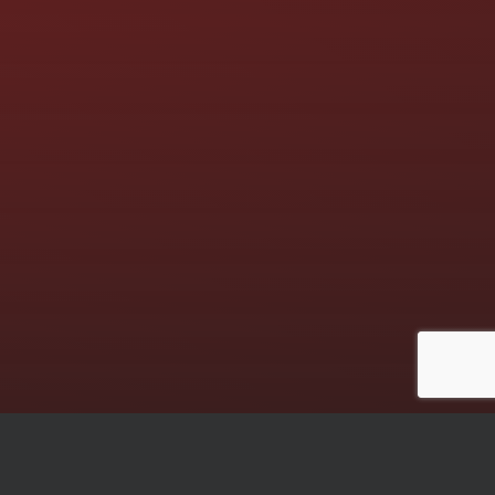
Die nächsten Termine: