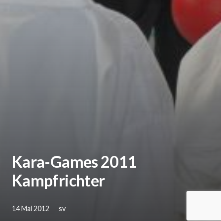
Kara-Games 2011
Kampfrichter
14 Mai 2012
sv