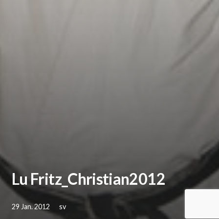
Lu Fritz_Christian2012
29 Jan. 2012
sv