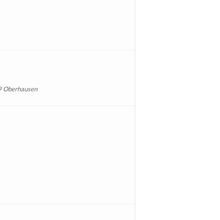
9 Oberhausen