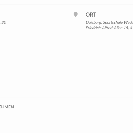
ORT
4:30
Duisburg, Sportschule Wed
Friedrich-Alfred-Allee 15,
NEHMEN