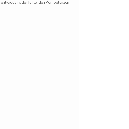
erentwicklung der folgenden Kompetenzen