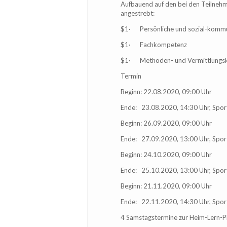
Aufbauend auf den bei den Teilneh
angestrebt:
$1· Persönliche und sozial-komm
$1· Fachkompetenz
$1· Methoden- und Vermittlungs
Termin
Beginn: 22.08.2020, 09:00 Uhr
Ende: 23.08.2020, 14:30 Uhr, Spo
Beginn: 26.09.2020, 09:00 Uhr
Ende: 27.09.2020, 13:00 Uhr, Spor
Beginn: 24.10.2020, 09:00 Uhr
Ende: 25.10.2020, 13:00 Uhr, Spor
Beginn: 21.11.2020, 09:00 Uhr
Ende: 22.11.2020, 14:30 Uhr, Spo
4 Samstagstermine zur Heim-Lern-Ph