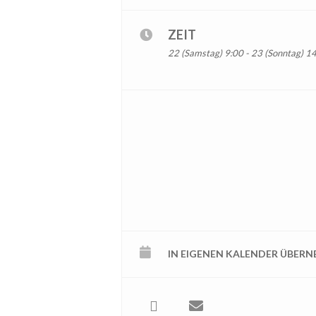
ZEIT
22 (Samstag) 9:00 - 23 (Sonntag) 1
IN EIGENEN KALENDER ÜBER