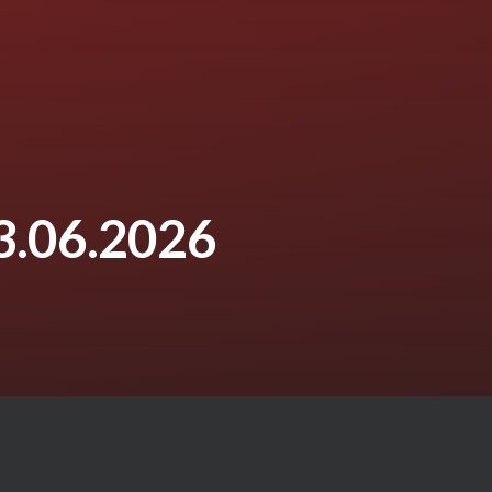
3.06.2026