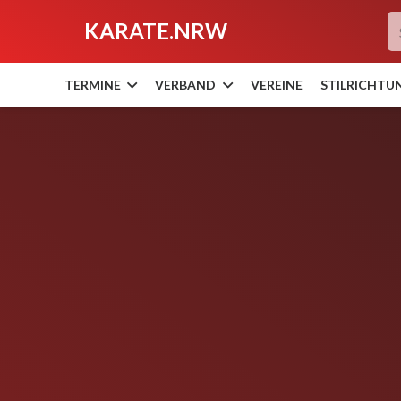
KARATE.NRW
TERMINE
VERBAND
VEREINE
STILRICHTU