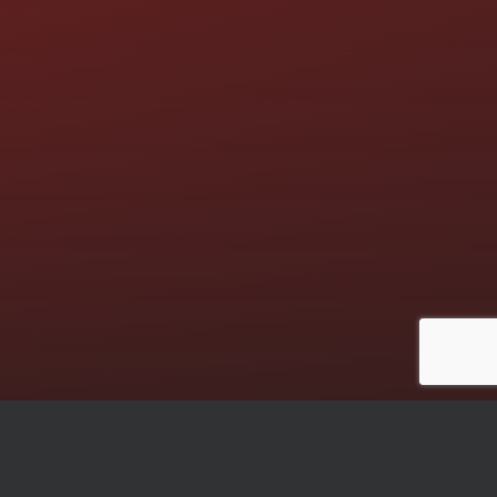
Die nächsten Termine: