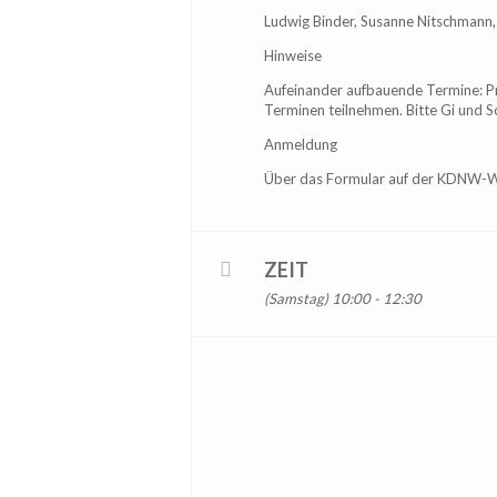
Ludwig Binder, Susanne Nitschmann,
Hinweise
Aufeinander aufbauende Termine: Pr
Terminen teilnehmen. Bitte Gi und S
Anmeldung
Über das Formular auf der KDNW-W
ZEIT
(Samstag) 10:00 - 12:30