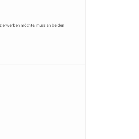
nz erwerben möchte, muss an beiden