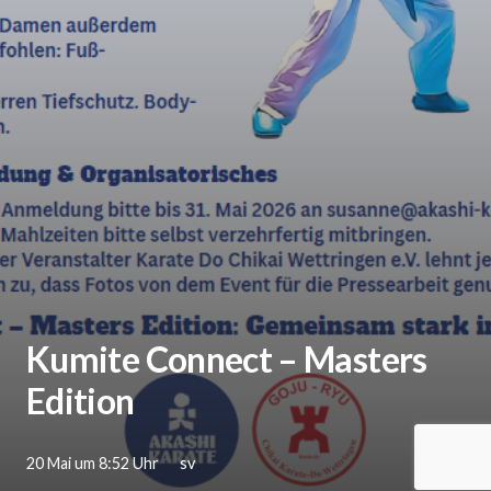
Kumite Connect – Masters
Edition
20 Mai um 8:52 Uhr
sv