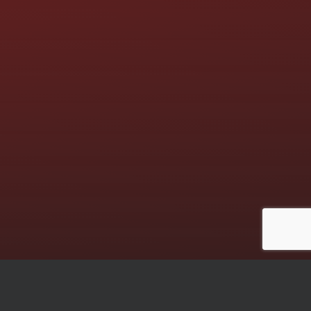
Die nächsten Termine: