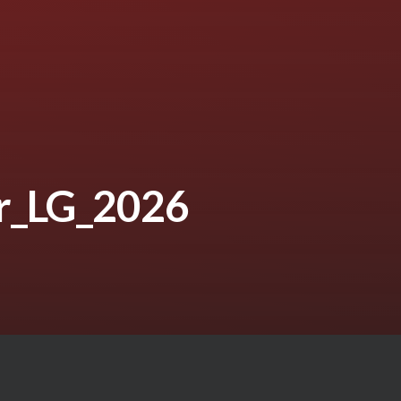
r_LG_2026