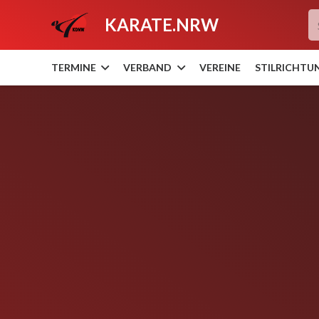
KARATE.NRW
TERMINE
VERBAND
VEREINE
STILRICHTU