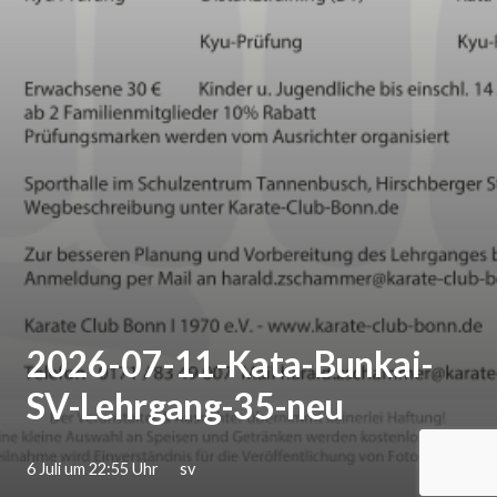
2026-07-11-Kata-Bunkai-
SV-Lehrgang-35-neu
6 Juli um 22:55 Uhr
sv