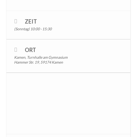
ZEIT
(Sonntag) 10:00 - 15:30
ORT
Kamen, Turnhalle am Gymnasium
Hammer Str. 19, 59174 Kamen