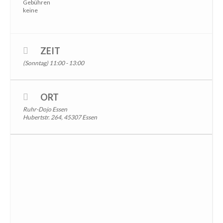
Gebühren
keine
ZEIT
(Sonntag) 11:00 - 13:00
ORT
Ruhr-Dojo Essen
Hubertstr. 264, 45307 Essen