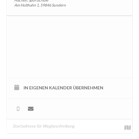
Hachen, Sportschule
Am Holthahn 1, 59846 Sundern
IN EIGENEN KALENDER ÜBERNEHMEN