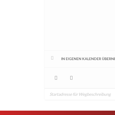
IN EIGENEN KALENDER ÜBER