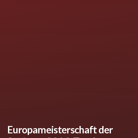
Europameisterschaft der