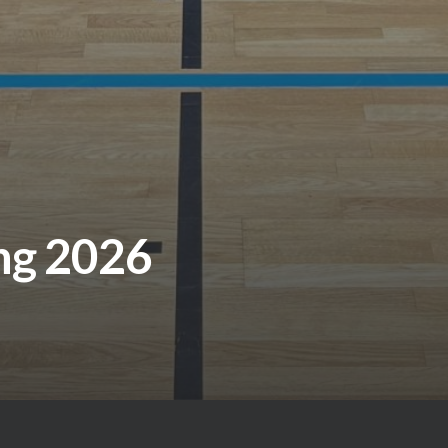
ng 2026