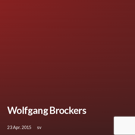
Wolfgang Brockers
23 Apr. 2015
sv