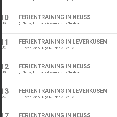
10
FERIENTRAINING IN NEUSS
Neuss, Turnhalle Gesamtschule Nordstadt
AUG
11
FERIENTRAINING IN LEVERKUSEN
Leverkusen, Hugo-Kükelhaus-Schule
AUG
12
FERIENTRAINING IN NEUSS
Neuss, Turnhalle Gesamtschule Nordstadt
AUG
13
FERIENTRAINING IN LEVERKUSEN
Leverkusen, Hugo-Kükelhaus-Schule
AUG
17
FERIENTRAINING IN NEUSS