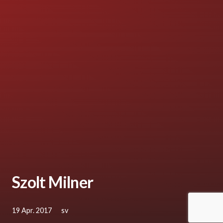
Szolt Milner
19 Apr. 2017
sv