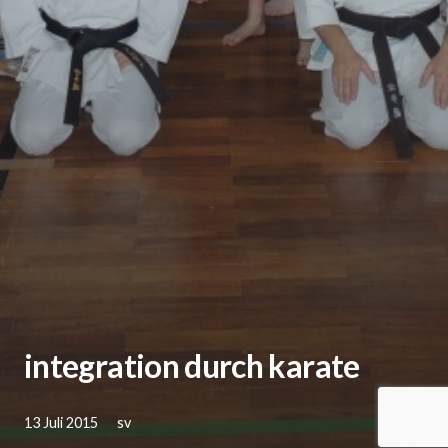
integration durch karate
13 Juli 2015
sv