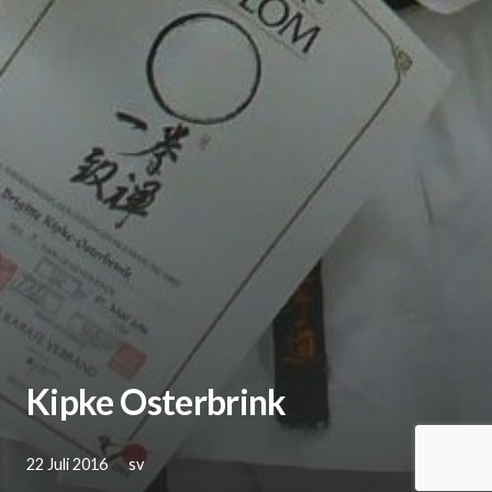
Kipke Osterbrink
22 Juli 2016
sv