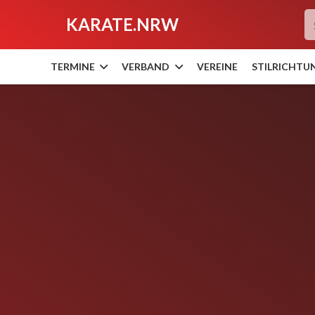
KARATE.NRW
TERMINE
VERBAND
VEREINE
STILRICHTU