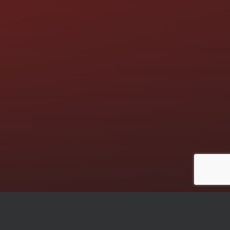
Die nächsten Termine: