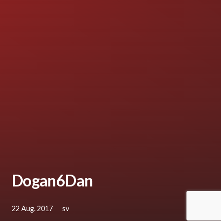
Dogan6Dan
22 Aug. 2017
sv