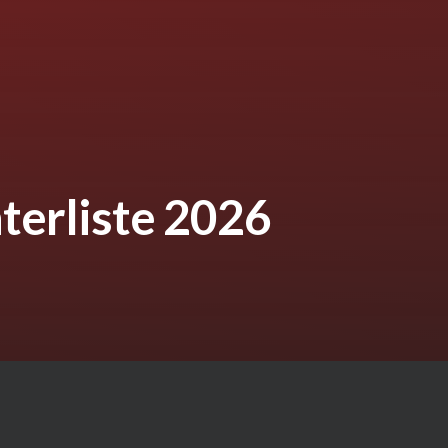
erliste 2026