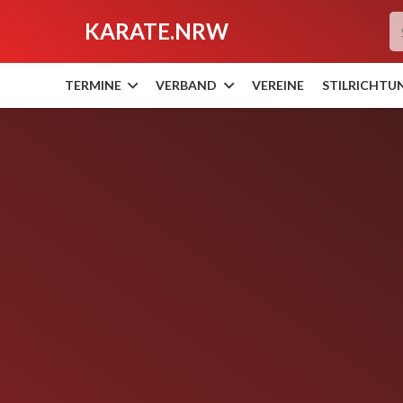
KARATE.NRW
TERMINE
VERBAND
VEREINE
STILRICHTU