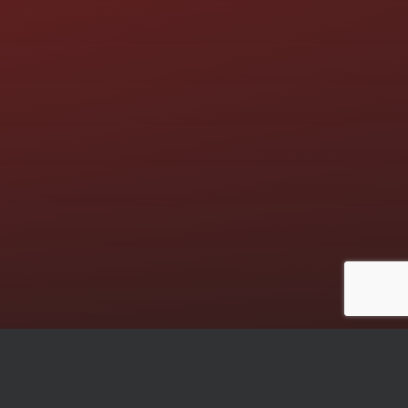
Die nächsten Termine: