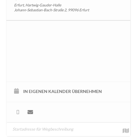
Erfurt, Hartwig-Gauder-Halle
Johann-Sebastian-Bach-Straße 2, 99096 Erfurt
IN EIGENEN KALENDER ÜBERNEHMEN