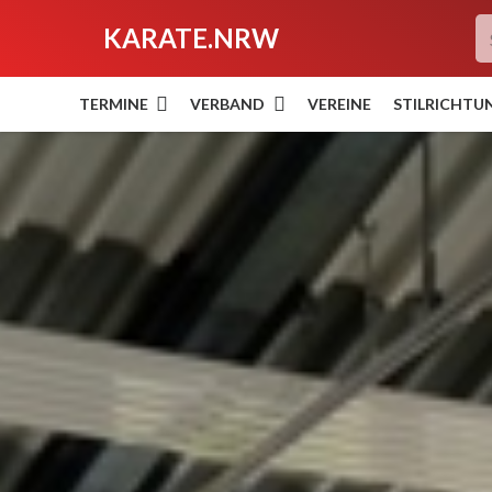
KARATE.NRW
TERMINE
VERBAND
VEREINE
STILRICHTU