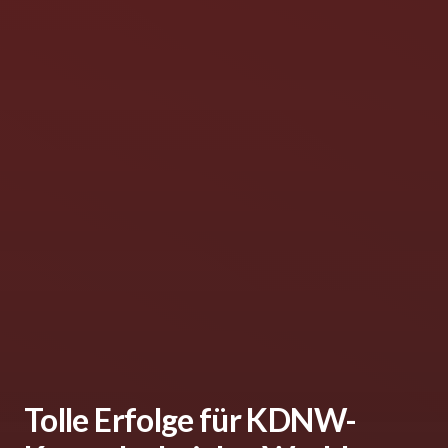
Tolle Erfolge für KDNW-