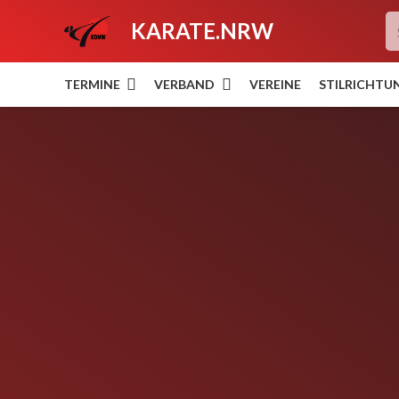
KARATE.NRW
TERMINE
VERBAND
VEREINE
STILRICHTU