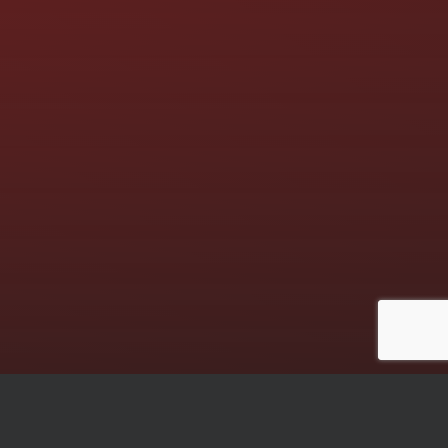
Die nächsten Termine: