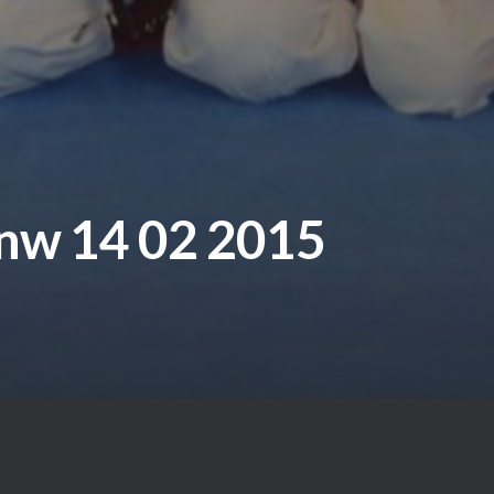
dnw 14 02 2015