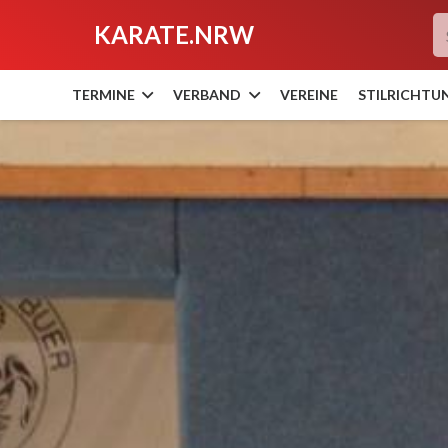
KARATE.NRW
TERMINE
VERBAND
VEREINE
STILRICHTU