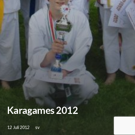
Karagames 2012
12 Juli 2012
sv