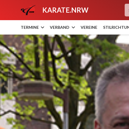
KARATE.NRW
TERMINE
VERBAND
VEREINE
STILRICHTU