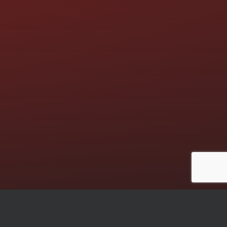
Die nächsten Termine: