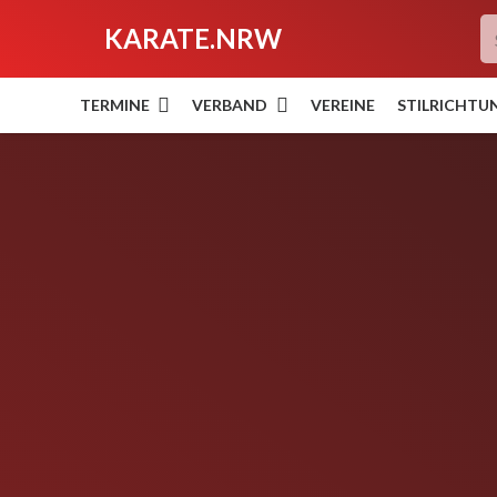
KARATE.NRW
TERMINE
VERBAND
VEREINE
STILRICHTU