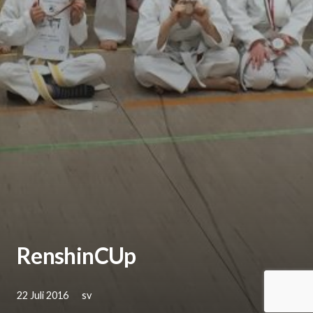
RenshinCUp
22 Juli 2016
sv