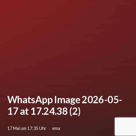
WhatsApp Image 2026-05-
17 at 17.24.38 (2)
17 Mai um 17:35 Uhr
ema